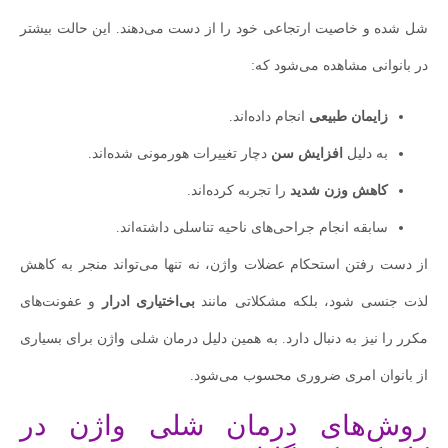
شل شده و خاصیت ارتجاعی خود را از دست می‌دهند. این حالت بیشتر
در بانوانی مشاهده می‌شود که:
زایمان طبیعی
انجام داده‌اند.
به دلیل
افزایش سن
دچار تغییرات هورمونی شده‌اند.
کاهش وزن شدید
را تجربه کرده‌اند.
سابقه انجام جراحی‌های ناحیه تناسلی داشته‌اند.
از دست رفتن استحکام عضلات واژن، نه تنها می‌تواند منجر به کاهش
لذت جنسی شود، بلکه مشکلاتی مانند
بی‌اختیاری ادرار
و عفونت‌های
مکرر را نیز به دنبال دارد. به همین دلیل درمان شلی واژن برای بسیاری
از بانوان امری ضروری محسوب می‌شود.
روش‌های درمان شلی واژن در