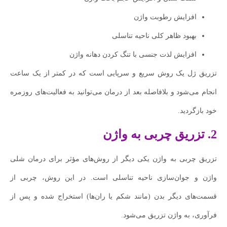
افزایش رطوبت واژن
بهبود ظاهر کلی ناحیه تناسلی
افزایش لذت جنسی با تنگ کردن دهانه واژن
تزریق ژل یک روش سریع و سرپایی است که در کمتر از یک ساعت
انجام می‌شود و بلافاصله بعد از درمان می‌توانید به فعالیت‌های روزمره
خود بازگردید.
2. تزریق چربی به واژن
تزریق چربی به واژن یکی دیگر از روش‌های مؤثر برای درمان شلی
واژن و جوان‌سازی ناحیه تناسلی است. در این روش، چربی از
قسمت‌های دیگر بدن (مانند شکم یا ران‌ها) استخراج شده و پس از
فرآوری، به واژن تزریق می‌شود.