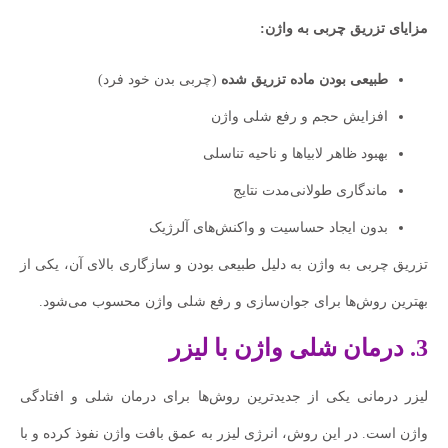
مزایای تزریق چربی به واژن:
طبیعی بودن ماده تزریق شده
(چربی بدن خود فرد)
افزایش حجم و رفع شلی واژن
بهبود ظاهر لابیاها و ناحیه تناسلی
ماندگاری طولانی‌مدت نتایج
بدون ایجاد حساسیت و واکنش‌های آلرژیک
تزریق چربی به واژن به دلیل طبیعی بودن و سازگاری بالای آن، یکی از
بهترین روش‌ها برای جوان‌سازی و رفع شلی واژن محسوب می‌شود.
3. درمان شلی واژن با لیزر
لیزر درمانی یکی از جدیدترین روش‌ها برای درمان شلی و افتادگی
واژن است. در این روش، انرژی لیزر به عمق بافت واژن نفوذ کرده و با