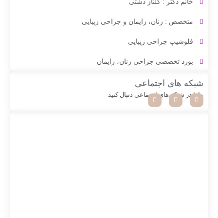
خانم دکتر : گلناز دشتی
متخصص : زنان، زایمان و جراحی زیبایی
فلوشیپ جراحی زیبایی
بورد تخصصی جراحی زنان، زایمان
شبکه های اجتماعی
مارا در شبکه های اجتماعی دنبال کنید