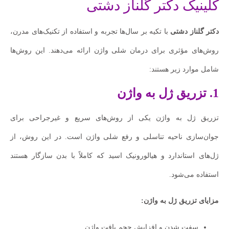
کلینیک دکتر گلناز دشتی
دکتر گلناز دشتی
با تکیه بر سال‌ها تجربه و استفاده از تکنیک‌های مدرن،
روش‌های مؤثری برای درمان شلی واژن ارائه می‌دهند. این روش‌ها
شامل موارد زیر هستند:
1. تزریق ژل به واژن
تزریق ژل به واژن یکی از روش‌های سریع و غیرجراحی برای
جوان‌سازی ناحیه تناسلی و رفع شلی واژن است. در این روش، از
ژل‌های استاندارد و هیالورونیک اسید که کاملاً با بدن سازگار هستند
استفاده می‌شود.
مزایای تزریق ژل به واژن:
سفت شدن و افزایش حجم بافت واژن