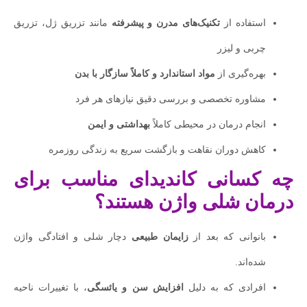
استفاده از
تکنیک‌های مدرن و پیشرفته
مانند تزریق ژل، تزریق
چربی و لیزر
بهره‌گیری از
مواد استاندارد و کاملاً سازگار با بدن
مشاوره تخصصی و بررسی دقیق نیازهای هر فرد
انجام درمان در محیطی کاملاً
بهداشتی و ایمن
کاهش دوران نقاهت و بازگشت سریع به زندگی روزمره
چه کسانی کاندیدای مناسب برای
درمان شلی واژن هستند؟
بانوانی که بعد از
زایمان طبیعی
دچار شلی و افتادگی واژن
شده‌اند.
افرادی که به دلیل
افزایش سن و یائسگی
، با تغییرات ناحیه