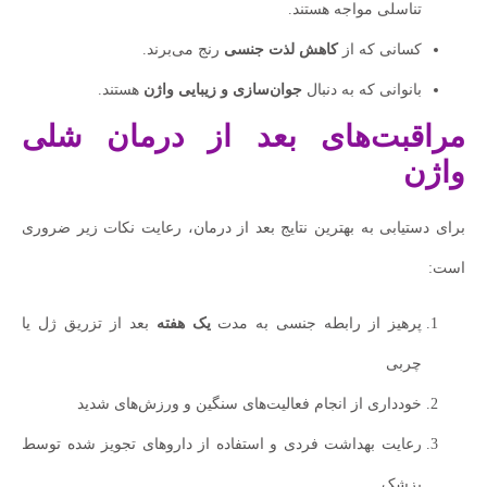
تناسلی مواجه هستند.
کسانی که از
کاهش لذت جنسی
رنج می‌برند.
بانوانی که به دنبال
جوان‌سازی و زیبایی واژن
هستند.
مراقبت‌های بعد از درمان شلی
واژن
برای دستیابی به بهترین نتایج بعد از درمان، رعایت نکات زیر ضروری
است:
پرهیز از رابطه جنسی به مدت
یک هفته
بعد از تزریق ژل یا
چربی
خودداری از انجام فعالیت‌های سنگین و ورزش‌های شدید
رعایت بهداشت فردی و استفاده از داروهای تجویز شده توسط
پزشک