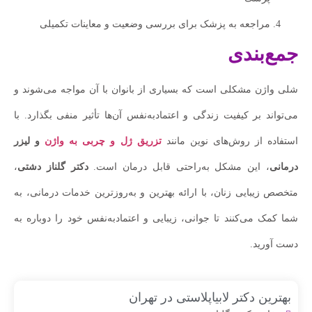
مراجعه به پزشک برای بررسی وضعیت و معاینات تکمیلی
جمع‌بندی
شلی واژن مشکلی است که بسیاری از بانوان با آن مواجه می‌شوند و
می‌تواند بر کیفیت زندگی و اعتمادبه‌نفس آن‌ها تأثیر منفی بگذارد. با
استفاده از روش‌های نوین مانند
تزریق ژل و چربی به واژن
و لیزر
درمانی
، این مشکل به‌راحتی قابل درمان است.
دکتر گلناز دشتی
،
متخصص زیبایی زنان، با ارائه بهترین و به‌روزترین خدمات درمانی، به
شما کمک می‌کنند تا جوانی، زیبایی و اعتمادبه‌نفس خود را دوباره به
دست آورید.
بهترین دکتر لابیاپلاستی در تهران