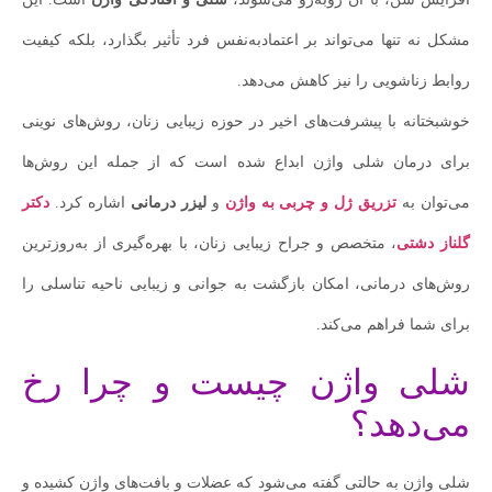
مشکل نه تنها می‌تواند بر اعتمادبه‌نفس فرد تأثیر بگذارد، بلکه کیفیت
روابط زناشویی را نیز کاهش می‌دهد.
خوشبختانه با پیشرفت‌های اخیر در حوزه زیبایی زنان، روش‌های نوینی
برای درمان شلی واژن ابداع شده است که از جمله این روش‌ها
می‌توان به
تزریق ژل و چربی به واژن
و
لیزر درمانی
اشاره کرد.
دکتر
گلناز دشتی
، متخصص و جراح زیبایی زنان، با بهره‌گیری از به‌روزترین
روش‌های درمانی، امکان بازگشت به جوانی و زیبایی ناحیه تناسلی را
برای شما فراهم می‌کند.
شلی واژن چیست و چرا رخ
می‌دهد؟
شلی واژن به حالتی گفته می‌شود که عضلات و بافت‌های واژن کشیده و