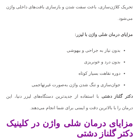
تحریک کلاژن‌سازی، باعث سفت شدن و بازسازی بافت‌های داخلی واژن
می‌شود.
مزایای درمان شلی واژن با لیزر:
بدون نیاز به جراحی و بیهوشی
بدون درد و خونریزی
دوره نقاهت بسیار کوتاه
جوان‌سازی و تنگ شدن واژن به‌صورت غیرتهاجمی
دکتر گلناز دشتی
با استفاده از جدیدترین دستگاه‌های لیزر دنیا، این
درمان را با بالاترین دقت و ایمنی برای شما انجام می‌دهند.
مزایای درمان شلی واژن در کلینیک
دکتر گلناز دشتی