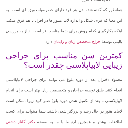
همانطور که گفته شد، بدن هر فرد دارای خصوصیات ویژه ای است. به
این معنا که فرم، شکل و اندازه لابیا مینور ها در افراد با هم فرق میکند.
اینکه بکارگیری کدام روش برای شما مناسب تر است، نیاز به بررسی
بالینی توسط
جراح متخصص زنان و زایمان
دارد.
کمترین سن مناسب برای جراحی
زیبایی لابیاپلاستی چقدر است؟
معمولا دختران بعد از دوره بلوغ می توانند برای جراحی لابیاپلاستی
اقدام کنند. طبق توصیه جراحان و متخصصین زنان بهتر است برای انجام
لابیاپلاستی تا بعد از تکمیل شدن دوره بلوغ صبر کنید زیرا ممکن است
لابیاها هنوز در حال رشد و بزرگتر شدن باشند. شما میتوانید برای کسب
اطلاعات بیشتر و همچنین ارتباط با ما به صفحه
دکتر گلناز دشتی