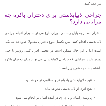
مراجعه کنید.
جراحی لابیاپلاستی برای دختران باکره چه
مزایایی دارد؟
دختران بعد از به پایان رساندن دوران بلوغ می توانند برای انجام جراحی
لابیاپلاستی اقدام کنند. سن تکمیل بلوغ دختران معمولا حدود ۱۸ سالگی
است اما با این حال ممکن است در بعضی افراد کمی زودتر یا حتی
دیرتر باشد. مزایایی که جراحی لابیاپلاستی می تواند برای دختران باکره
داشته باشد، به شرح زیر است:
نتیجه لابیاپلاستی بادوام تر و مطلوب تر خواهد بود
هیچ اثری از لابیاپلاستی نخواهد ماند
پروسه زایمان و بارداری در آینده آسان تر انجام می شود