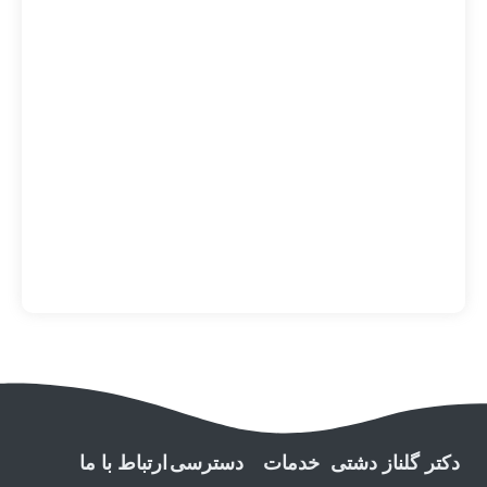
دکتر گلناز دشتی
خدمات
دسترسی
ارتباط با ما