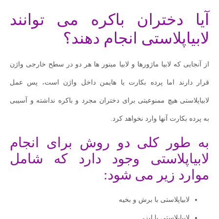
آیا دختران باکره می توانند
لابیاپلاستی انجام دهند؟
از آنجایی که لابیا ماژورها و لابیا مینور ها هر دو در سطح خارجی واژن
قرار دارند اما پرده بکارت یا هایمن داخل واژن است، پس عمل
لابیاپلاستی هیچ ممنوعیتی برای دختران مجرد و باکره نداشته و آسیبی
به پرده بکارت آنها وارد نخواهد کرد.
به طور کلی دو روش برای انجام
لابیاپلاستی وجود دارد که شامل
موارد زیر می شود:
لابیاپلاستی با برش و بخیه
لابیاپلاستی با لیزر