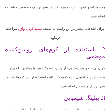
هوشمندانه و ایمن باشد، به‌ویژه اگر زیر نظر پزشک متخصص و باتجربه
انجام شود.
برای اطلاعات بیشتر در این رابطه به صفحه
سفید کردن واژن
مراجعه
فرمایید.
2. استفاده از کرم‌های روشن‌کننده
موضعی
کرم‌های حاوی هیدروکینون، آربوتین، کوجیک اسید یا ویتامین C می‌توانند
به کاهش رنگدانه‌های تیره کمک کنند. البته استفاده از این کرم‌ها باید زیر
نظر پزشک متخصص انجام شود.
3. پیلینگ شیمیایی
در این روش، لایه‌های سطحی پوست با استفاده از اسیدهای مخصوص