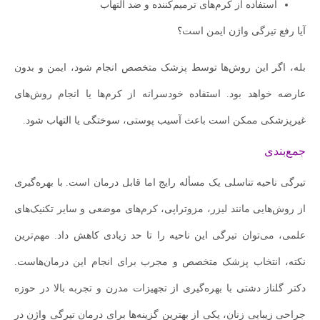
استفاده از کرم‌های ترمیم‌کننده و ضد التهاب
آیا رفع تیرگی واژن ایمن است؟
بله، اگر این روش‌ها توسط پزشک متخصص انجام شود، ایمن و بدون
عارضه خواهد بود. استفاده خودسرانه از کرم‌ها یا انجام روش‌های
غیرپزشکی ممکن است باعث آسیب پوستی، سوختگی یا التهاب شود.
جمع‌بندی
تیرگی ناحیه تناسلی یک مسأله رایج اما قابل درمان است. با بهره‌گیری
از روش‌هایی مانند لیزر، مزوتراپی، کرم‌های موضعی و سایر تکنیک‌های
علمی، می‌توان تیرگی این ناحیه را تا حد زیادی کاهش داد. مهم‌ترین
نکته، انتخاب پزشک متخصص و مجرب برای انجام این درمان‌هاست.
دکتر گلناز دشتی با بهره‌گیری از تجهیزات مدرن و تجربه بالا در حوزه
جراحی زیبایی زنان، یکی از بهترین گزینه‌ها برای درمان تیرگی واژن در