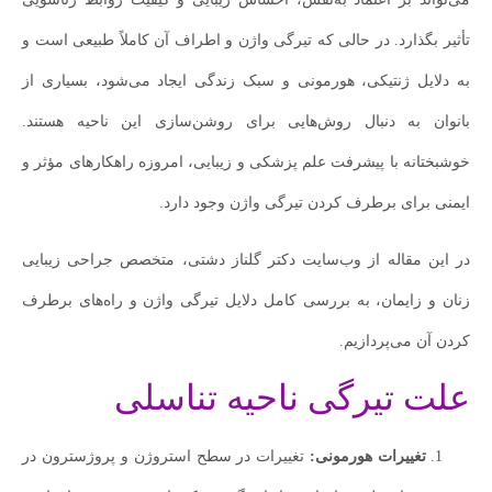
تأثیر بگذارد. در حالی که تیرگی واژن و اطراف آن کاملاً طبیعی است و
به دلایل ژنتیکی، هورمونی و سبک زندگی ایجاد می‌شود، بسیاری از
بانوان به دنبال روش‌هایی برای روشن‌سازی این ناحیه هستند.
خوشبختانه با پیشرفت علم پزشکی و زیبایی، امروزه راهکارهای مؤثر و
ایمنی برای برطرف کردن تیرگی واژن وجود دارد.
در این مقاله از وب‌سایت دکتر گلناز دشتی، متخصص جراحی زیبایی
زنان و زایمان، به بررسی کامل دلایل تیرگی واژن و راه‌های برطرف
کردن آن می‌پردازیم.
علت تیرگی ناحیه تناسلی
تغییرات هورمونی:
تغییرات در سطح استروژن و پروژسترون در