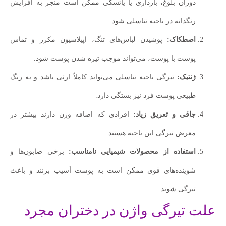
دوران بلوغ، بارداری یا یائسگی ممکن است منجر به افزایش
رنگدانه در ناحیه تناسلی شود.
اصطکاک:
پوشیدن لباس‌های تنگ، اپیلاسیون مکرر و تماس
پوست با پوست، می‌تواند موجب تیره شدن پوست شود.
ژنتیک:
تیرگی ناحیه تناسلی می‌تواند کاملاً ارثی باشد و به رنگ
طبیعی پوست فرد نیز بستگی دارد.
چاقی و تعریق زیاد:
افرادی که اضافه وزن دارند بیشتر در
معرض تیرگی این ناحیه هستند.
استفاده از محصولات شیمیایی نامناسب:
برخی صابون‌ها و
شوینده‌های قوی ممکن است به پوست آسیب بزنند و باعث
تیرگی شوند.
علت تیرگی واژن در دختران مجرد