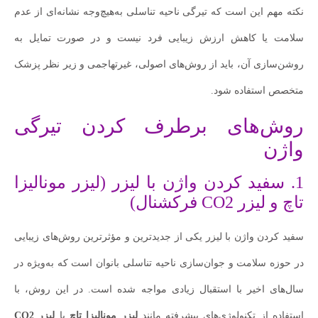
نکته مهم این است که تیرگی ناحیه تناسلی به‌هیچ‌وجه نشانه‌ای از عدم
سلامت یا کاهش ارزش زیبایی فرد نیست و در صورت تمایل به
روشن‌سازی آن، باید از روش‌های اصولی، غیرتهاجمی و زیر نظر پزشک
متخصص استفاده شود.
روش‌های برطرف کردن تیرگی
واژن
1. سفید کردن واژن با لیزر (لیزر مونالیزا
تاچ و لیزر CO2 فرکشنال)
سفید کردن واژن با لیزر یکی از جدیدترین و مؤثرترین روش‌های زیبایی
در حوزه سلامت و جوان‌سازی ناحیه تناسلی بانوان است که به‌ویژه در
سال‌های اخیر با استقبال زیادی مواجه شده است. در این روش، با
استفاده از تکنولوژی‌های پیشرفته مانند
لیزر مونالیزا تاچ
یا
لیزر CO2