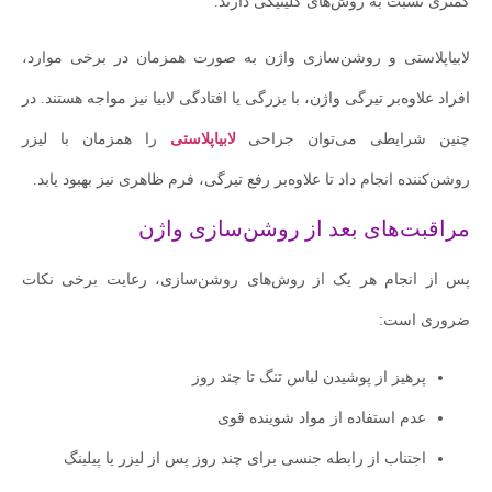
کمتری نسبت به روش‌های کلینیکی دارند.
لابیاپلاستی و روشن‌سازی واژن به صورت همزمان در برخی موارد،
افراد علاوه‌بر تیرگی واژن، با بزرگی یا افتادگی لابیا نیز مواجه هستند. در
چنین شرایطی می‌توان جراحی
لابیاپلاستی
را همزمان با لیزر
روشن‌کننده انجام داد تا علاوه‌بر رفع تیرگی، فرم ظاهری نیز بهبود یابد.
مراقبت‌های بعد از روشن‌سازی واژن
پس از انجام هر یک از روش‌های روشن‌سازی، رعایت برخی نکات
ضروری است:
پرهیز از پوشیدن لباس تنگ تا چند روز
عدم استفاده از مواد شوینده قوی
اجتناب از رابطه جنسی برای چند روز پس از لیزر یا پیلینگ