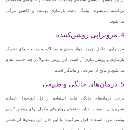
برداشته می‌شوند. پیلینگ باعث بازسازی پوست و کاهش تیرگی
می‌شود.
4. مزوتراپی روشن‌کننده
مزوتراپی شامل تزریق مواد مغذی و ضد لک به پوست برای تحریک
بازسازی و روشن‌سازی آن است. این روش معمولاً در چند جلسه انجام
می‌شود و نتایج آن تدریجی و ماندگار است.
5. درمان‌های خانگی و طبیعی
برخی درمان‌های خانگی مانند استفاده از ژل آلوئه‌ورا، عصاره
شیرین‌بیان، لیمو، یا خیار، به‌عنوان روش‌های مکمل برای روشن کردن
پوست مورد استفاده قرار می‌گیرند. با این حال، این روش‌ها اثربخشی